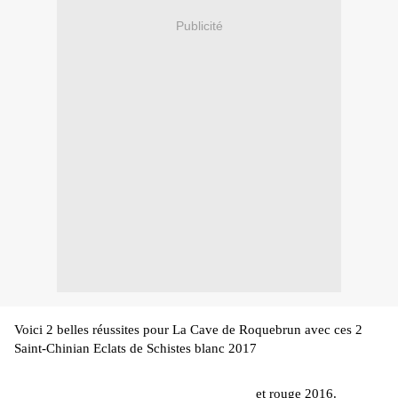
Publicité
Voici 2 belles réussites pour La Cave de
Roquebrun
avec ces 2
Saint-Chinian
Eclats
de Schistes blanc 2017
et rouge 2016.