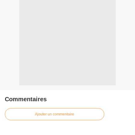
Commentaires
Ajouter un commentaire