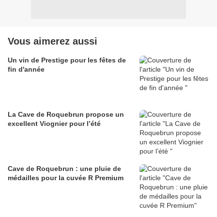
Vous aimerez aussi
Un vin de Prestige pour les fêtes de
fin d'année
La Cave de Roquebrun propose un
excellent Viognier pour l’été
Cave de Roquebrun : une pluie de
médailles pour la cuvée R Premium