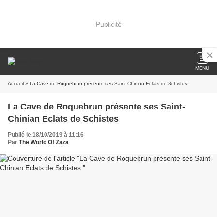
Publicité
MENU
Accueil
» La Cave de Roquebrun présente ses Saint-Chinian Eclats de Schistes
La Cave de Roquebrun présente ses Saint-
Chinian Eclats de Schistes
Publié le 18/10/2019 à 11:16
Par
The World Of Zaza