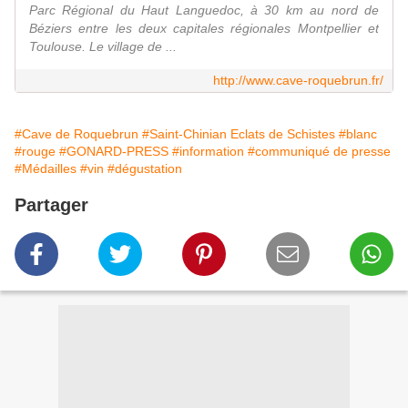
Parc Régional du Haut Languedoc, à 30 km au nord de
Béziers entre les deux capitales régionales Montpellier et
Toulouse. Le village de ...
http://www.cave-roquebrun.fr/
#Cave de Roquebrun
#Saint-Chinian Eclats de Schistes
#blanc
#rouge
#GONARD-PRESS
#information
#communiqué de presse
#Médailles
#vin
#dégustation
Partager