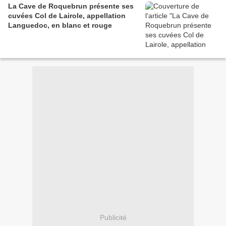
La Cave de Roquebrun présente ses
cuvées Col de Lairole, appellation
Languedoc, en blanc et rouge
Publicité