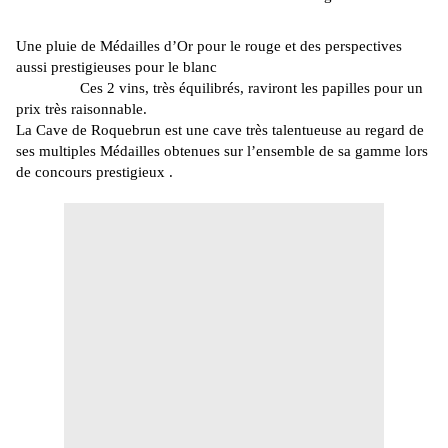
Une pluie de Médailles d’Or pour le rouge et des perspectives
aussi prestigieuses pour le blanc
Ces 2 vins, très équilibrés, raviront les papilles pour un
prix très raisonnable.
La Cave de
Roquebrun
est une cave très talentueuse au regard de
ses multiples Médailles obtenues sur l’ensemble de sa gamme lors
de concours prestigieux .