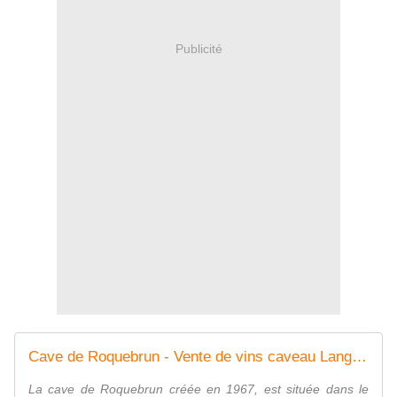
Publicité
Cave de Roquebrun - Vente de vins caveau Languedoc-Roussillon
La cave de Roquebrun créée en 1967, est située dans le