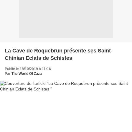
La Cave de Roquebrun présente ses Saint-
Chinian Eclats de Schistes
Publié le 18/10/2019 à 11:16
Par
The World Of Zaza