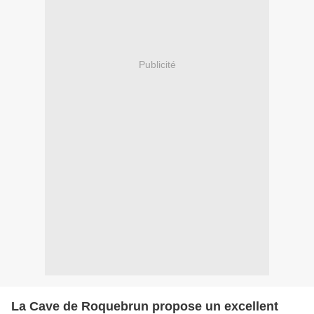
Publicité
La Cave de Roquebrun propose un excellent