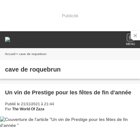
Publicité
MENU
Accueil
» cave de roquebrun
cave de roquebrun
Un vin de Prestige pour les fêtes de fin d'année
Publié le 21/11/2021 à 21:44
Par
The World Of Zaza