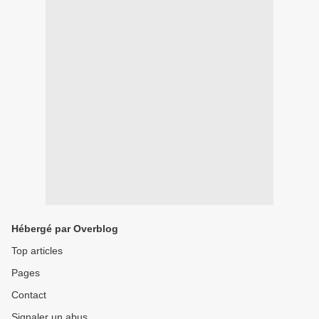
Hébergé par Overblog
Top articles
Pages
Contact
Signaler un abus