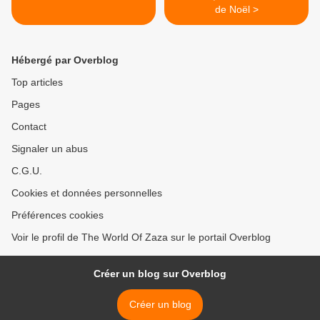
de Noël >
Hébergé par Overblog
Top articles
Pages
Contact
Signaler un abus
C.G.U.
Cookies et données personnelles
Préférences cookies
Voir le profil de The World Of Zaza sur le portail Overblog
Créer un blog sur Overblog
Créer un blog