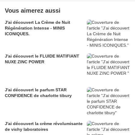
Vous aimerez aussi
J'ai découvert La Crème de Nuit
Régénération Intense - MINIS
ICONIQUES.
J'ai découvert le FLUIDE MATIFIANT
NUXE ZINC POWER
J'ai découvert le parfum STAR
CONFIDENCE de charlotte tibury
J'ai découvert la crème révolumisante
de vichy laboratoires