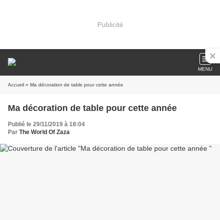
Publicité
MENU
Accueil
» Ma décoration de table pour cette année
Ma décoration de table pour cette année
Publié le 29/11/2019 à 18:04
Par
The World Of Zaza