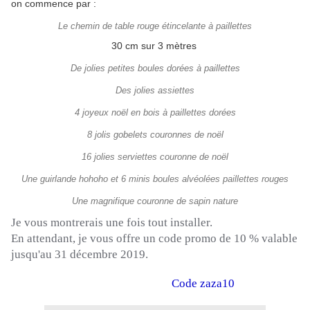
on commence par :
Le chemin de table rouge étincelante à paillettes
30 cm sur 3 mètres
De jolies petites boules dorées à paillettes
Des jolies assiettes
4 joyeux noël en bois à paillettes dorées
8 jolis gobelets couronnes de noël
16 jolies serviettes couronne de noël
Une guirlande hohoho et 6 minis boules alvéolées paillettes rouges
Une magnifique couronne de sapin nature
Je vous montrerais une fois tout installer.
En attendant, je vous offre un code promo de 10 % valable
jusqu'au 31 décembre 2019.
Code
zaza10