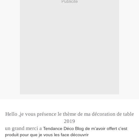
Publicité
Hello
,
je vous présence le thème de ma décoration de table
2019
un grand merci a
Tendance Déco Blog de m'avoir offert c'est
produit pour que je vous les face découvrir