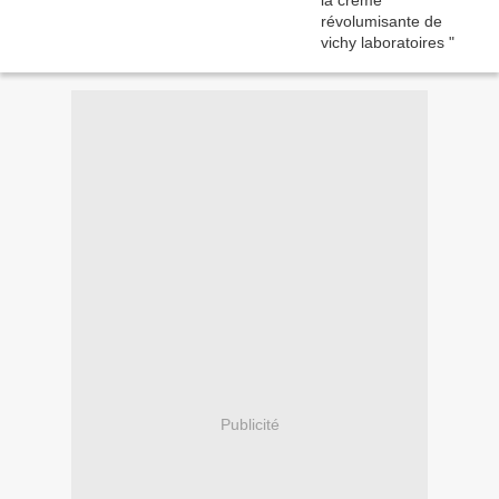
Publicité