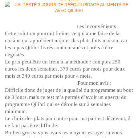
Les inconvénients
Cette solution pourrait freiner ce qui aime faire de la
cuisine qui
apprécient
mijoter des plats faits maison, car
les repas
Qilibri
livrés sont cuisinés et prêts à être
dégustés.
Le prix peut être un frein à la méthode :
comptez 250
euros les deux semaines, 379 euros par mois pour deux
mois et 349 euros par mois pour 4 mois.
Pour mon avis :
Difficile donc de juger de la qualité du programme au bout
de 3 jours, mais ce test m’a permis d’avoir un aperçu du
programme
Qilibri
qui se déroule sur 2 semaines
minimum.
Le choix des plats par contre pour ma part est décevant, il
ne faut pas être difficile.
Bref en gros si vous avais les moyens essayer ,si vous