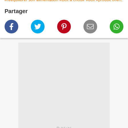
Partager