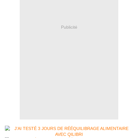
Publicité