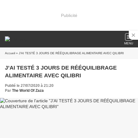
Publicité
MENU
Accueil
» J’AI TESTÉ 3 JOURS DE RÉÉQUILIBRAGE ALIMENTAIRE AVEC QILIBRI
J’AI TESTÉ 3 JOURS DE RÉÉQUILIBRAGE
ALIMENTAIRE AVEC QILIBRI
Publié le 27/07/2020 à 21:20
Par
The World Of Zaza