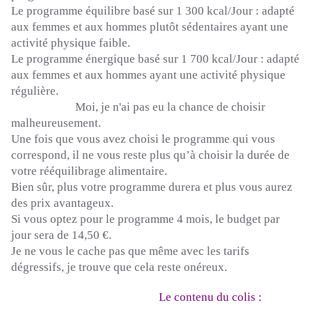
Le
programme équilibre basé sur 1 300 kcal/Jour :
adapté
aux femmes et aux hommes plutôt sédentaires ayant une
activité physique faible.
Le programme énergique basé sur 1 700
kcal/Jour
:
adapté
aux femmes et aux hommes ayant une activité physique
régulière.
Moi, je n'ai pas eu la chance de choisir
malheureusement.
Une fois que vous avez choisi le programme qui vous
correspond, il ne vous reste plus qu’à choisir la durée de
votre rééquilibrage alimentaire.
Bien sûr, plus votre programme durera et plus vous aurez
des prix avantageux.
Si vous optez pour le programme 4 mois, le budget par
jour sera de 14,50 €.
Je ne vous le cache pas que même avec les tarifs
dégressifs, je trouve que cela reste onéreux.
Le contenu du colis :