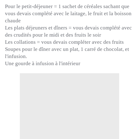
Pour
le petit-déjeuner = 1 sachet de céréales sachant que
vous devais complété avec le laitage, le fruit et la boisson
chaude
Les plats déjeuners et dîners = vous devais complété avec
des crudités pour le midi et des fruits le soir
Les collations = vous devais compléter avec des fruits
Soupes pour le dîner avec un plat, 1 carré de chocolat, et
l'infusion.
Une gourde à infusion à l'intérieur