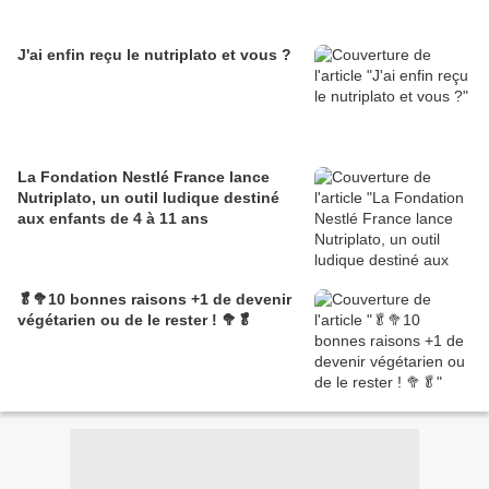
J'ai enfin reçu le nutriplato et vous ?
La Fondation Nestlé France lance
Nutriplato, un outil ludique destiné
aux enfants de 4 à 11 ans
🥬🥦10 bonnes raisons +1 de devenir
végétarien ou de le rester ! 🥦🥬