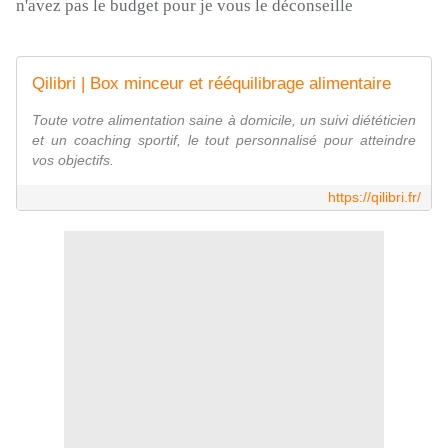
n'avez pas le budget pour je vous le déconseille
Qilibri | Box minceur et rééquilibrage alimentaire
Toute votre alimentation saine à domicile, un suivi diététicien
et un coaching sportif, le tout personnalisé pour atteindre
vos objectifs.
https://qilibri.fr/