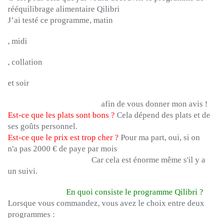
rééquilibrage alimentaire
Qilibri
J’ai testé ce programme, matin
, midi
, collation
et soir
afin de vous donner mon avis !
Est-ce que les plats sont bons ?
Cela dépend des plats et de
ses goûts personnel.
Est-ce que le prix est trop cher ?
Pour ma part, oui, si on
n'a pas 2000 € de paye par mois
Car cela est énorme même s'il y a
un suivi.
En quoi consiste le programme
Qilibri
?
Lorsque vous commandez, vous avez le choix entre deux
programmes :