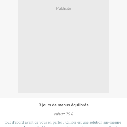
Publicité
3 jours de menus équilibrés
valeur: 75 €
tout d'abord avant de vous en parler , Qilibri est une solution sur-mesure