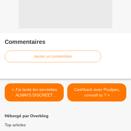
Commentaires
Ajouter un commentaire
< J'ai testé les serviettes
Cashback avec Poulpeo,
ALWAYS DISCREET
connaît tu ? >
BOUTIQUE
Hébergé par Overblog
Top articles