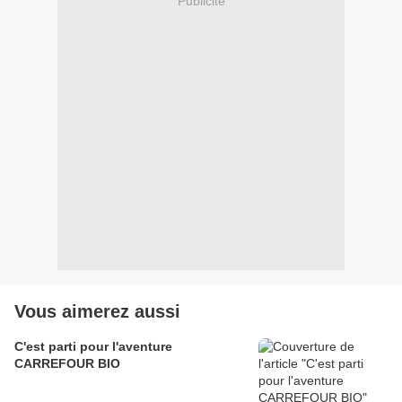
Publicité
Vous aimerez aussi
C'est parti pour l'aventure
CARREFOUR BIO