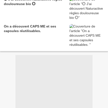
douloureuse bio 💮
On a découvert CAPS ME et ses
capsules réutilisables.