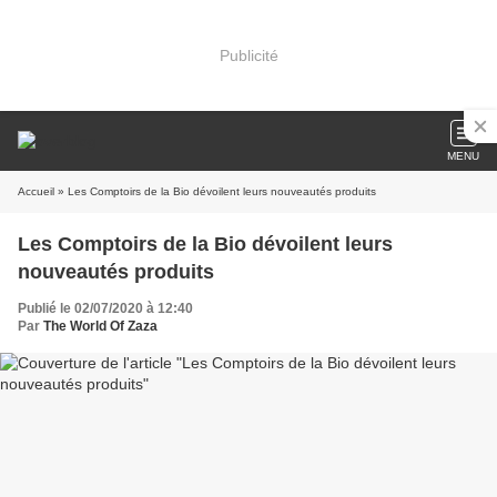
Publicité
MENU
Accueil
» Les Comptoirs de la Bio dévoilent leurs nouveautés produits
Les Comptoirs de la Bio dévoilent leurs
nouveautés produits
Publié le 02/07/2020 à 12:40
Par
The World Of Zaza