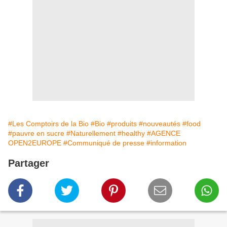
#Les Comptoirs de la Bio
#Bio
#produits
#nouveautés
#food
#pauvre en sucre
#Naturellement
#healthy
#AGENCE
OPEN2EUROPE
#Communiqué de presse
#information
Partager