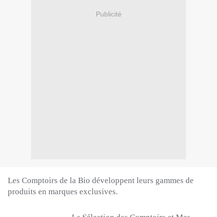
Publicité
Les Comptoirs de la Bio développent leurs gammes de
produits en marques exclusives.