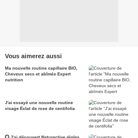
Vous aimerez aussi
Ma nouvelle routine capillaire BIO,
Cheveux secs et abîmés Expert
nutrition
J'ai essayé une nouvelle routine
visage Éclat de rose de centifolia
💮 J'ai découvert Naturactive règles