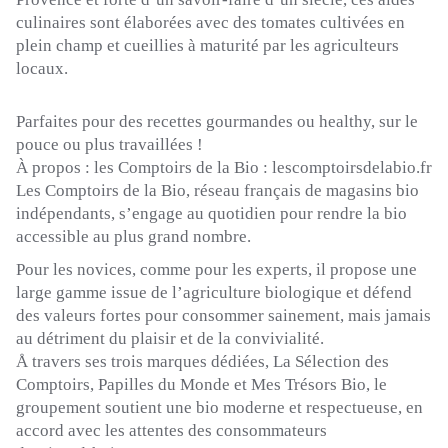
culinaires sont élaborées avec des tomates cultivées en
plein champ et cueillies à maturité par les agriculteurs
locaux.
Parfaites pour des recettes gourmandes ou
healthy
, sur le
pouce ou plus travaillées !
À propos :
les Comptoirs de la Bio :
lescomptoirsdelabio.fr
Les Comptoirs de la Bio, réseau français de magasins bio
indépendants, s’engage au quotidien pour rendre la bio
accessible au plus grand nombre.
Pour les novices, comme pour les experts, il propose une
large gamme issue de l’agriculture biologique et défend
des valeurs fortes pour consommer sainement, mais jamais
au détriment du plaisir et de la convivialité.
Å travers ses trois marques dédiées, La Sélection des
Comptoirs, Papilles du Monde et Mes Trésors Bio, le
groupement soutient une bio moderne et respectueuse, en
accord avec les attentes des consommateurs