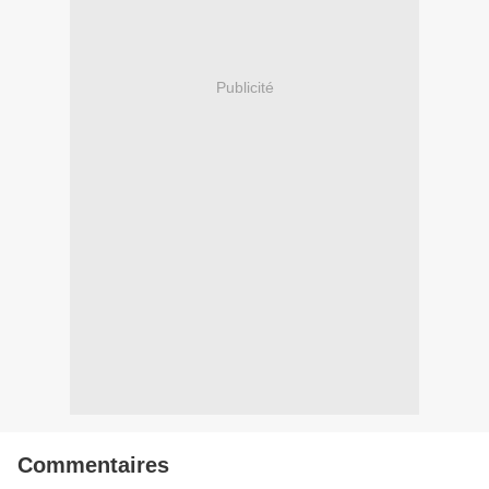
Publicité
Commentaires