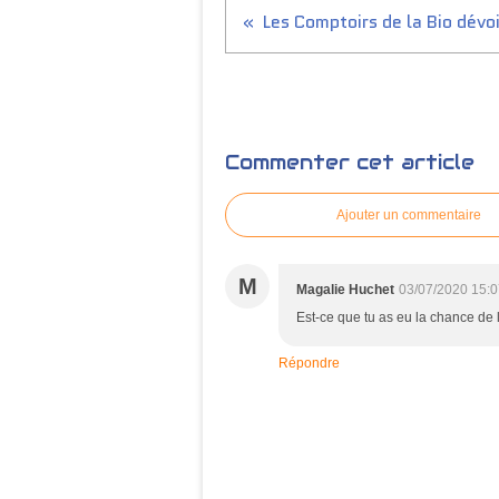
Commenter cet article
Ajouter un commentaire
M
Magalie Huchet
03/07/2020 15:0
Est-ce que tu as eu la chance de 
Répondre