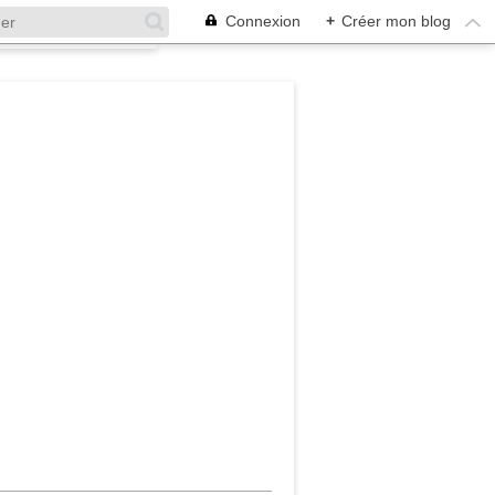
Connexion
+
Créer mon blog