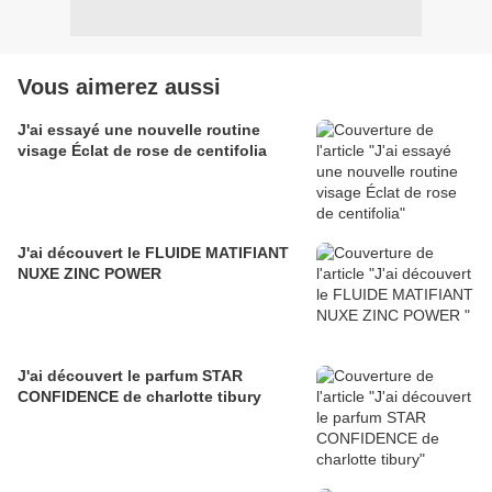
Vous aimerez aussi
J'ai essayé une nouvelle routine
visage Éclat de rose de centifolia
J'ai découvert le FLUIDE MATIFIANT
NUXE ZINC POWER
J'ai découvert le parfum STAR
CONFIDENCE de charlotte tibury