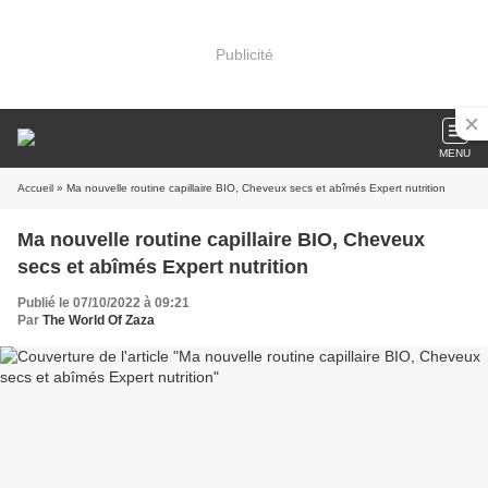
Publicité
MENU
Accueil
» Ma nouvelle routine capillaire BIO, Cheveux secs et abîmés Expert nutrition
Ma nouvelle routine capillaire BIO, Cheveux
secs et abîmés Expert nutrition
Publié le 07/10/2022 à 09:21
Par
The World Of Zaza