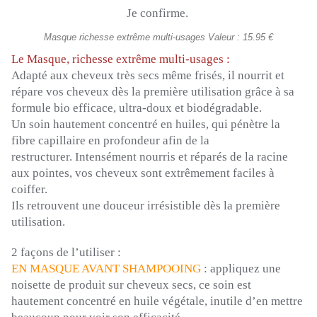
Je confirme.
Masque richesse extrême multi-usages Valeur : 15.95 €
Le Masque, richesse extrême multi-usages :
Adapté aux cheveux très secs même frisés, il nourrit et
répare vos cheveux dès la première utilisation grâce à sa
formule bio efficace, ultra-doux et biodégradable.
Un soin hautement concentré en huiles, qui pénètre la
fibre capillaire en profondeur afin de la
restructurer.
Intensément nourris et réparés de la racine
aux pointes, vos cheveux sont extrêmement faciles à
coiffer.
Ils retrouvent une douceur irrésistible dès la première
utilisation.
2 façons de l’utiliser :
EN MASQUE AVANT SHAMPOOING
:
appliquez une
noisette de produit sur cheveux secs, ce soin est
hautement concentré en huile végétale, inutile d’en mettre