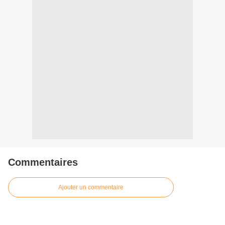
Commentaires
Ajouter un commentaire