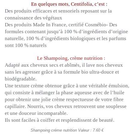
En quelques mots,
Centifolia
, c’est :
Des produits efficaces et sensoriels reposant sur la
connaissance des végétaux
Des produits
Made
In France, certifié
Cosmébio-
Des
formules contenant jusqu’à 100 % d’ingrédients d’origine
naturelle, 100 % d’ingrédients biologiques et les parfums
sont 100 % naturels
Le Shampoing, crème nutrition :
Adapté aux cheveux secs et abîmés, il lave nos cheveux
sans les agresser grâce à sa formule bio ultra-douce et
biodégradable.
Une texture crème obtenue grâce à une véritable émulsion,
qui consiste à mélanger la phase aqueuse avec de l’huile
pour obtenir une jolie crème respectueuse de votre fibre
capillaire.
Nourris, vos cheveux retrouvent une souplesse
et une douceur incomparable.
Ils sont faciles à coiffer et resplendissent de beauté.
Shampoing crème nutrition Valeur : 7.60 €