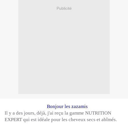
Publicité
Bonjour les
zazamis
Il y a des jours, déjà, j'ai reçu la gamme NUTRITION
EXPERT qui est idéale pour les cheveux secs et abîmés.