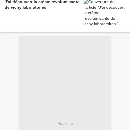
J'ai découvert la crème révolumisante
de vichy laboratoires
Publicité