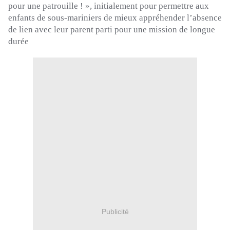
pour une patrouille !
»,
initialement pour permettre aux
enfants de sous-mariniers de mieux appréhender l’absence
de lien avec leur parent parti pour une mission de longue
durée
Publicité