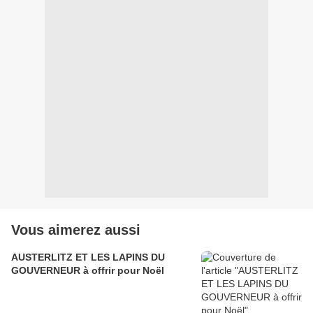
Vous aimerez aussi
AUSTERLITZ ET LES LAPINS DU
GOUVERNEUR à offrir pour Noël