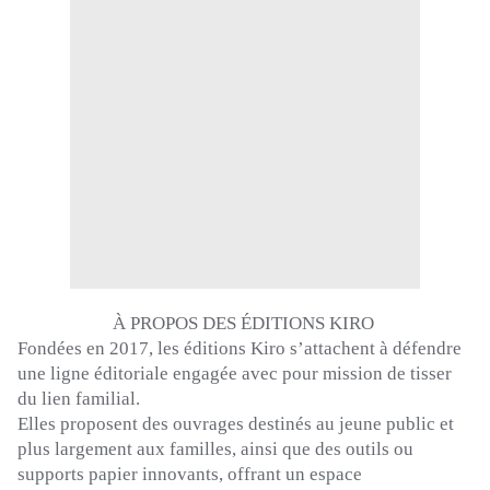
À PROPOS DES ÉDITIONS
KIRO
Fondées en 2017, les éditions
Kiro
s’attachent à défendre
une ligne éditoriale engagée avec pour mission de tisser
du lien familial.
Elles proposent des ouvrages destinés au jeune public et
plus largement aux familles, ainsi que des outils ou
supports papier innovants, offrant un espace