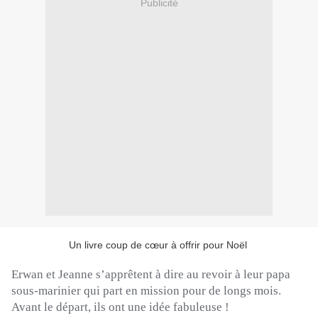
Publicité
Un livre coup de cœur à offrir pour Noël
Erwan et Jeanne s’apprêtent à dire au revoir à leur papa
sous-marinier qui part en mission pour de longs mois.
Avant le départ, ils ont une idée fabuleuse !