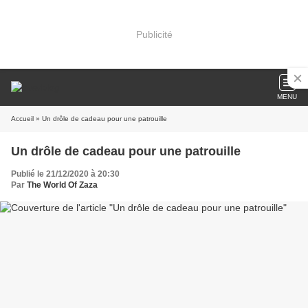
Publicité
MENU
Accueil
» Un drôle de cadeau pour une patrouille
Un drôle de cadeau pour une patrouille
Publié le 21/12/2020 à 20:30
Par
The World Of Zaza