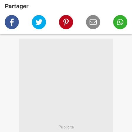
Partager
Publicité