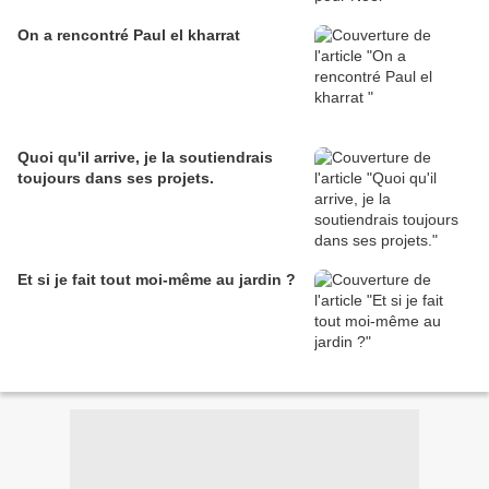
On a rencontré Paul el kharrat
Quoi qu'il arrive, je la soutiendrais
toujours dans ses projets.
Et si je fait tout moi-même au jardin ?