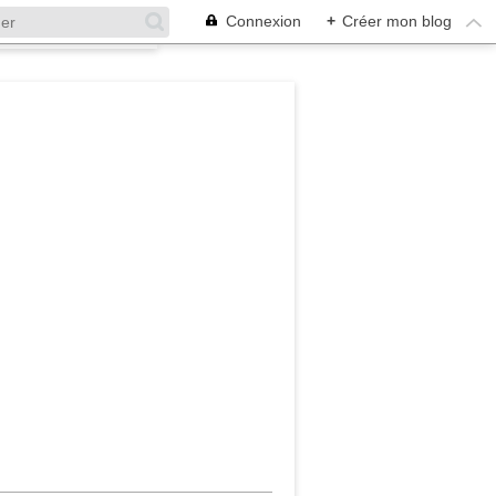
Connexion
+
Créer mon blog