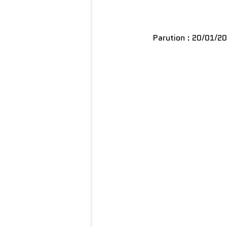
Parution : 20/01/20