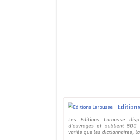
Edition
Les Editions Larousse disp
d'ouvrages et publient 500
variés que les dictionnaires, la 