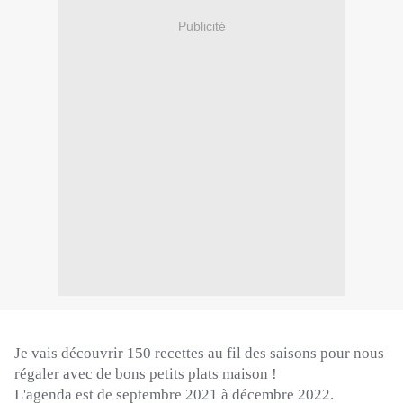
Publicité
Je vais découvrir 150 recettes au fil des saisons pour nous
régaler avec de bons petits plats maison !
L'agenda est de septembre 2021 à décembre 2022.