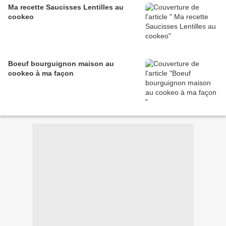
Ma recette Saucisses Lentilles au
cookeo
Boeuf bourguignon maison au
cookeo à ma façon