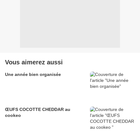
Vous aimerez aussi
Une année bien organisée
ŒUFS COCOTTE CHEDDAR au
cookeo