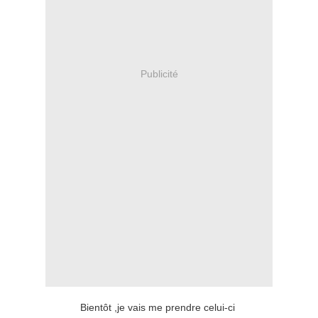
Publicité
Bientôt ,je vais me prendre celui-ci