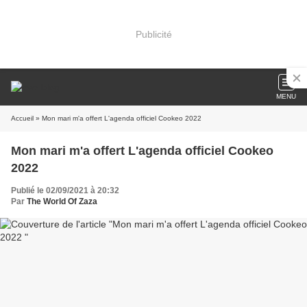
Publicité
MENU
Accueil
» Mon mari m'a offert L'agenda officiel Cookeo 2022
Mon mari m'a offert L'agenda officiel Cookeo
2022
Publié le 02/09/2021 à 20:32
Par
The World Of Zaza