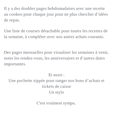
Il y a des doubles pages hebdomadaires avec une recette
au
cookeo
pour chaque jour pour ne plus chercher d’idées
de repas.
Une liste de courses détachable pour toutes les recettes de
la semaine, à compléter avec nos autres achats courants.
Des pages mensuelles pour visualiser les semaines à venir,
noter les rendez-vous, les anniversaires et d’autres dates
importantes.
Et aussi :
Une pochette zippée pour ranger nos bons d’achats et
tickets de caisse
Un stylo
C'est vraiment sympa.