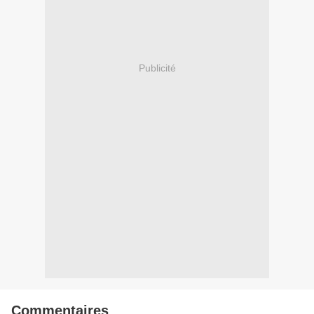
Publicité
Commentaires