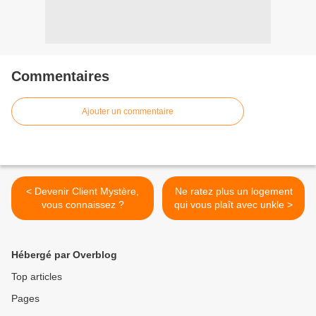
Commentaires
Ajouter un commentaire
< Devenir Client Mystère,
Ne ratez plus un logement
vous connaissez ?
qui vous plaît avec unkle >
Hébergé par Overblog
Top articles
Pages