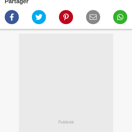
Partager
Publicité