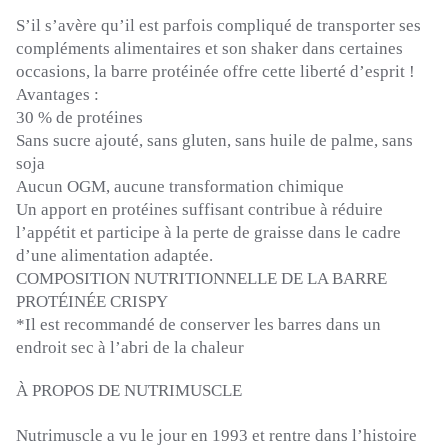
S’il s’avère qu’il est parfois compliqué de transporter ses
compléments alimentaires et son shaker dans certaines
occasions, la barre protéinée offre cette liberté d’esprit !
Avantages :
30 % de protéines
Sans sucre ajouté, sans gluten, sans huile de palme, sans
soja
Aucun OGM, aucune transformation chimique
Un apport en protéines suffisant contribue à réduire
l’appétit et participe à la perte de graisse dans le cadre
d’une alimentation adaptée.
COMPOSITION NUTRITIONNELLE DE LA BARRE
PROTÉINÉE
CRISPY
*Il
est recommandé de conserver les barres dans un
endroit sec à l’abri de la chaleur
À PROPOS DE
NUTRIMUSCLE
Nutrimuscle
a vu le jour en 1993 et rentre dans l’histoire