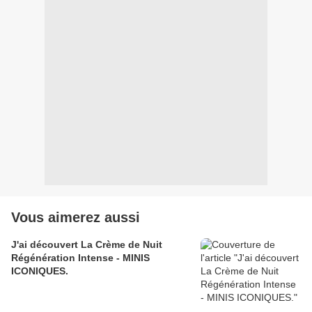
Vous aimerez aussi
J'ai découvert La Crème de Nuit
Régénération Intense - MINIS
ICONIQUES.