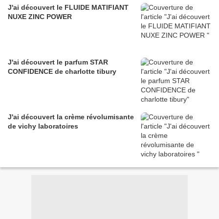
J'ai découvert le FLUIDE MATIFIANT
NUXE ZINC POWER
J'ai découvert le parfum STAR
CONFIDENCE de charlotte tibury
J'ai découvert la crème révolumisante
de vichy laboratoires