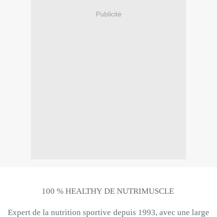
Publicité
100 %
HEALTHY
DE
NUTRIMUSCLE
Expert de la nutrition sportive depuis 1993, avec une large