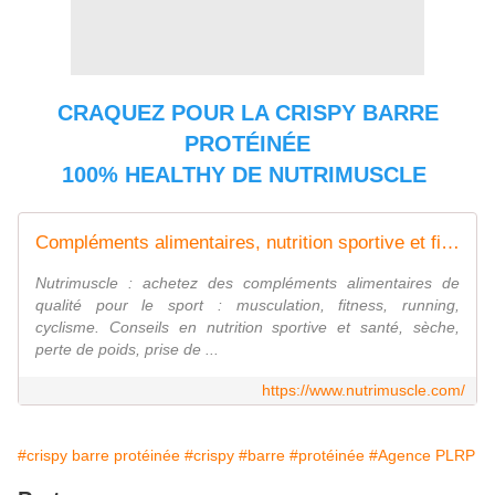
CRAQUEZ POUR LA CRISPY BARRE
PROTÉINÉE
100% HEALTHY DE NUTRIMUSCLE
Compléments alimentaires, nutrition sportive et fitness | Nutrimuscle
Nutrimuscle : achetez des compléments alimentaires de
qualité pour le sport : musculation, fitness, running,
cyclisme. Conseils en nutrition sportive et santé, sèche,
perte de poids, prise de ...
https://www.nutrimuscle.com/
#crispy barre protéinée
#crispy
#barre
#protéinée
#Agence PLRP