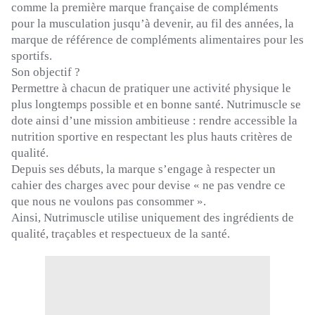
comme la première marque française de compléments
pour la musculation jusqu’à devenir, au fil des années, la
marque de référence de compléments alimentaires pour les
sportifs.
Son objectif ?
Permettre à chacun de pratiquer une activité physique le
plus longtemps possible et en bonne santé.
Nutrimuscle
se
dote ainsi d’une mission ambitieuse :
rendre accessible la
nutrition sportive en respectant les plus hauts critères de
qualité.
Depuis ses débuts, la marque s’engage à respecter un
cahier des charges avec pour devise « ne pas vendre ce
que nous ne voulons pas consommer ».
Ainsi,
Nutrimuscle
utilise uniquement des ingrédients de
qualité, traçables et respectueux de la santé.