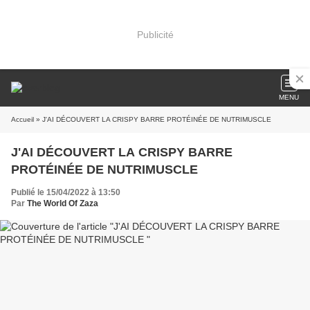
Publicité
MENU
Accueil
» J'AI DÉCOUVERT LA CRISPY BARRE PROTÉINÉE DE NUTRIMUSCLE
J'AI DÉCOUVERT LA CRISPY BARRE
PROTÉINÉE DE NUTRIMUSCLE
Publié le 15/04/2022 à 13:50
Par
The World Of Zaza