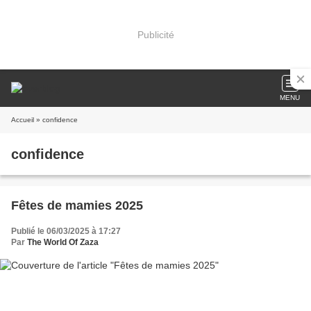
Publicité
MENU
Accueil
» confidence
confidence
Fêtes de mamies 2025
Publié le 06/03/2025 à 17:27
Par
The World Of Zaza