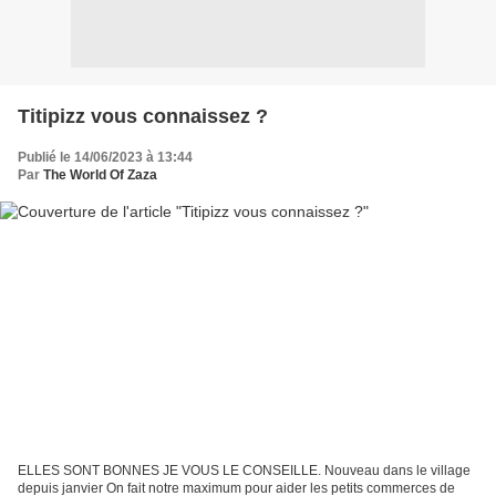
Titipizz vous connaissez ?
Publié le 14/06/2023 à 13:44
Par
The World Of Zaza
ELLES SONT BONNES JE VOUS LE CONSEILLE. Nouveau dans le village
depuis janvier On fait notre maximum pour aider les petits commerces de