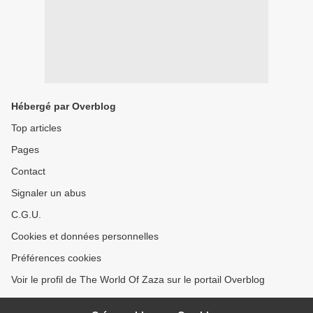
Hébergé par Overblog
Top articles
Pages
Contact
Signaler un abus
C.G.U.
Cookies et données personnelles
Préférences cookies
Voir le profil de The World Of Zaza sur le portail Overblog