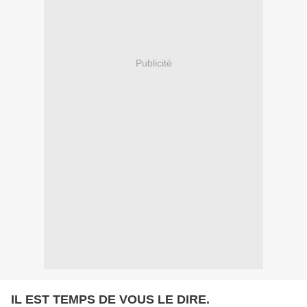
Publicité
IL EST TEMPS DE VOUS LE DIRE.