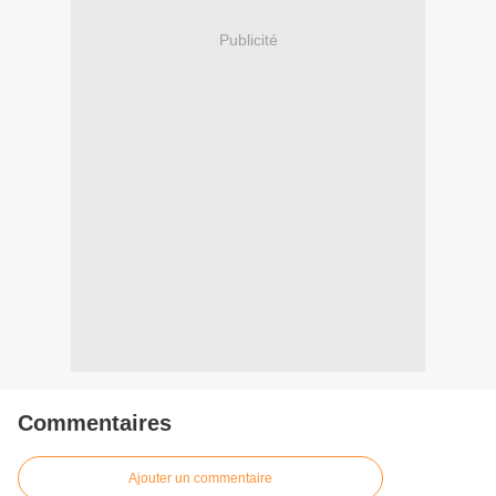
Publicité
Commentaires
Ajouter un commentaire