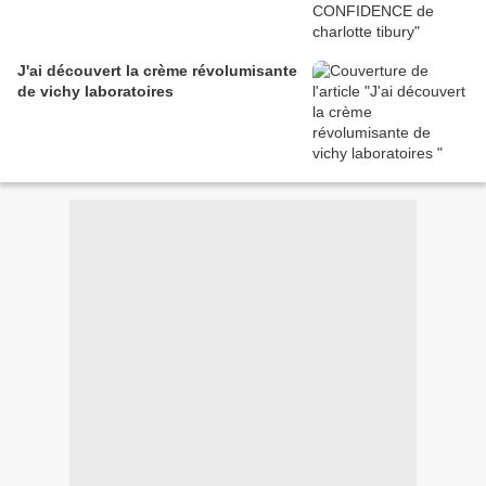
J'ai découvert la crème révolumisante
de vichy laboratoires