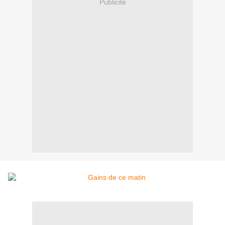
Publicité