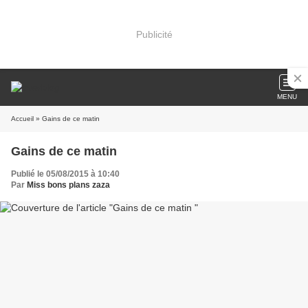
Publicité
MENU
Accueil
» Gains de ce matin
Gains de ce matin
Publié le 05/08/2015 à 10:40
Par
Miss bons plans zaza