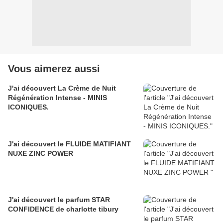
Vous aimerez aussi
J'ai découvert La Crème de Nuit
Régénération Intense - MINIS
ICONIQUES.
J'ai découvert le FLUIDE MATIFIANT
NUXE ZINC POWER
J'ai découvert le parfum STAR
CONFIDENCE de charlotte tibury