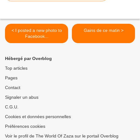
< I posted a new photo to
Gains de ce matin >
Facebook...
Hébergé par Overblog
Top articles
Pages
Contact
Signaler un abus
C.G.U.
Cookies et données personnelles
Préférences cookies
Voir le profil de The World Of Zaza sur le portail Overblog