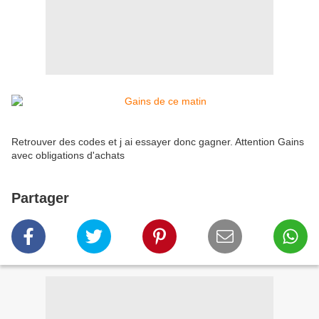
Retrouver des codes et j ai essayer donc gagner. Attention Gains
avec obligations d'achats
Partager