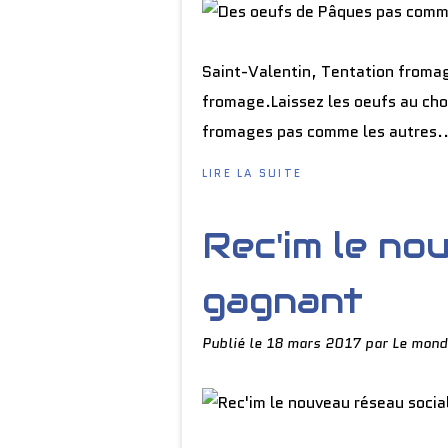
Saint-Valentin, Tentation fromag
fromage.Laissez les oeufs au cho
fromages pas comme les autres..
LIRE LA SUITE
Rec'im le no
gagnant
Publié le
18 mars 2017
par Le mond