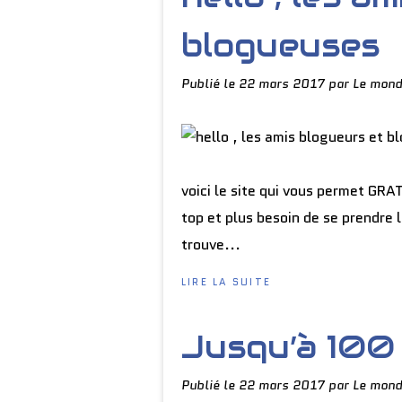
blogueuses
Publié le
22 mars 2017
par Le mond
voici le site qui vous permet GR
top et plus besoin de se prendre l
trouve...
LIRE LA SUITE
Jusqu’à 100 
Publié le
22 mars 2017
par Le mond