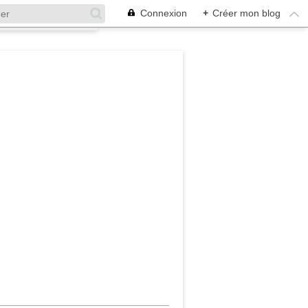
Connexion
+
Créer mon blog