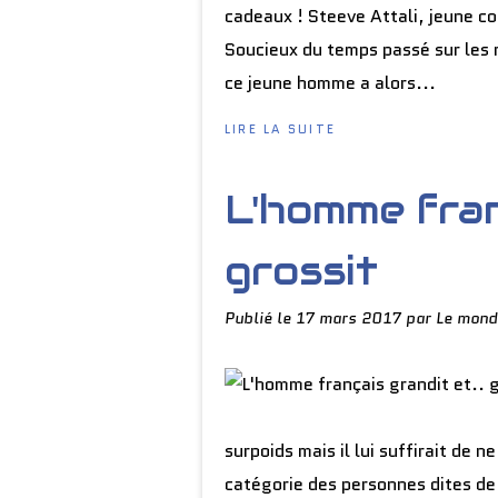
cadeaux ! Steeve Attali, jeune co
Soucieux du temps passé sur les
ce jeune homme a alors...
LIRE LA SUITE
L'homme fran
grossit
Publié le
17 mars 2017
par Le mond
surpoids mais il lui suffirait de 
catégorie des personnes dites de