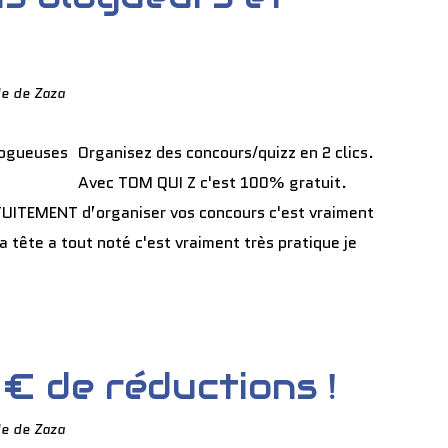
e de Zaza
Organisez des concours/quizz en 2 clics.
Avec TOM QUI Z c'est 100% gratuit.
ATUITEMENT d’organiser vos concours c'est vraiment
a tête a tout noté c'est vraiment très pratique je
€ de réductions !
e de Zaza