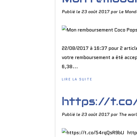
Publié le
23 août 2017
par Le Mond
22/08/2017 à 16:37 pour 2 article
votre remboursement a été accept
6,38...
LIRE LA SUITE
https://t.c
Publié le
23 août 2017
par The worl
http