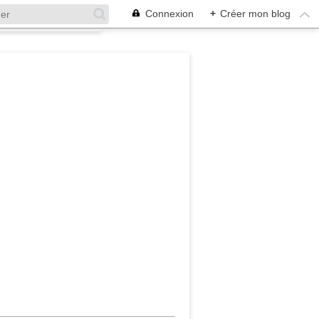
Connexion
+
Créer mon blog