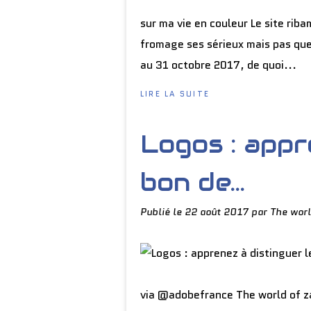
sur ma vie en couleur Le site rib
fromage ses sérieux mais pas que
au 31 octobre 2017, de quoi...
LIRE LA SUITE
Logos : appr
bon de...
Publié le
22 août 2017
par The worl
via @adobefrance The world of 