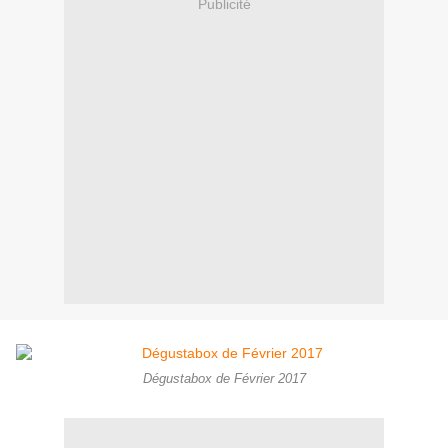
Publicité
Dégustabox de Février 2017