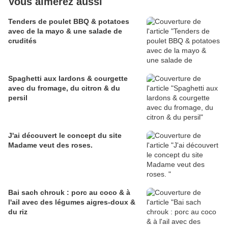
Vous aimerez aussi
Tenders de poulet BBQ & potatoes
avec de la mayo & une salade de
crudités
Spaghetti aux lardons & courgette
avec du fromage, du citron & du
persil
J'ai découvert le concept du site
Madame veut des roses.
Bai sach chrouk : porc au coco & à
l'ail avec des légumes aigres-doux &
du riz