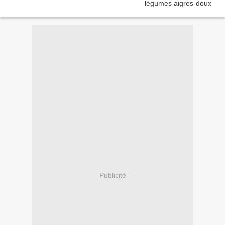
Publicité