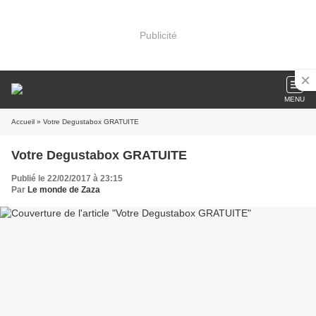
Publicité
MENU
Accueil
» Votre Degustabox GRATUITE
Votre Degustabox GRATUITE
Publié le 22/02/2017 à 23:15
Par
Le monde de Zaza