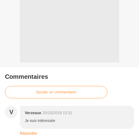
Commentaires
Ajouter un commentaire
V
Verzeaux
25/10/2019 10:31
Je suis intéressée
Répondre