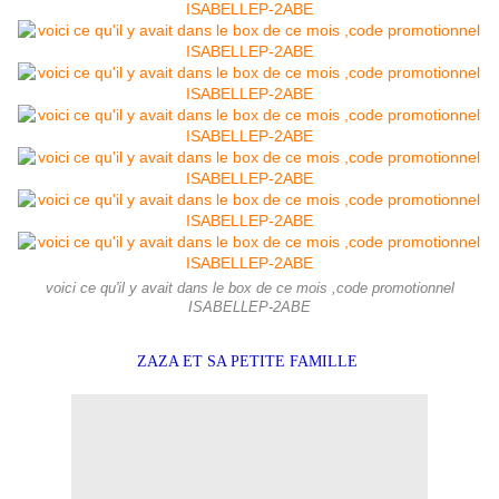
voici ce qu'il y avait dans le box de ce mois ,code promotionnel
ISABELLEP-2ABE
ZAZA ET SA PETITE FAMILLE