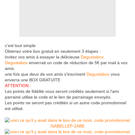
c'est tout simple
Obtenez votre box gratuit en seulement 3 étapes :
invitez vos amis à essayer la délicieuse
Degustabox.
Degustabox
enverrait un code de réduction de 5€ par mail à vos
amis.
une fois que deux de vos amis s'inscrivent
Degustabox
vous
enverra une BOX GRATUITE
ATTENTION
:
Les points de fidélité vous seront crédités seulement si l'ami
parrainé utilise le code et le lien de parrainage envoyés.
Les points ne seront pas crédités si un autre code promotionnel
est utilisé.