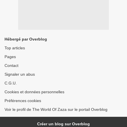
Hébergé par Overblog
Top articles
Pages
Contact
Signaler un abus
C.G.U.
Cookies et données personnelles
Préférences cookies
Voir le profil de The World Of Zaza sur le portail Overblog
Créer un blog sur Overblog