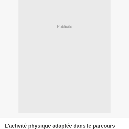
Publicité
L'activité physique adaptée dans le parcours