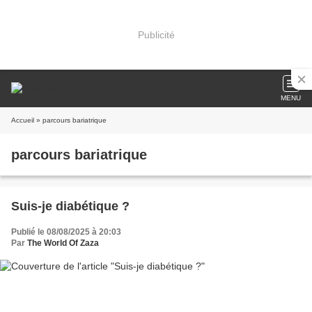
Publicité
MENU
Accueil
» parcours bariatrique
parcours bariatrique
Suis-je diabétique ?
Publié le 08/08/2025 à 20:03
Par
The World Of Zaza