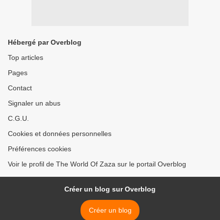
Hébergé par Overblog
Top articles
Pages
Contact
Signaler un abus
C.G.U.
Cookies et données personnelles
Préférences cookies
Voir le profil de The World Of Zaza sur le portail Overblog
Créer un blog sur Overblog
Créer un blog