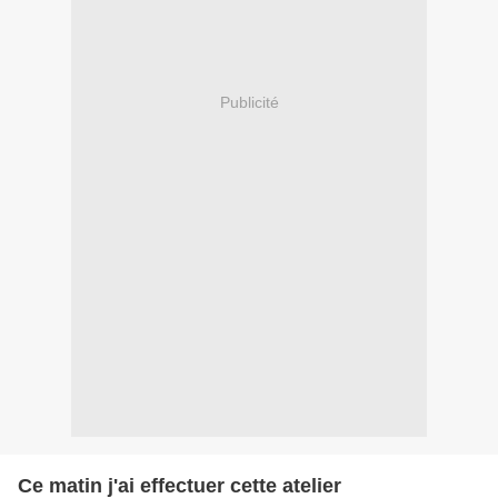
Publicité
Ce matin j'ai effectuer cette atelier