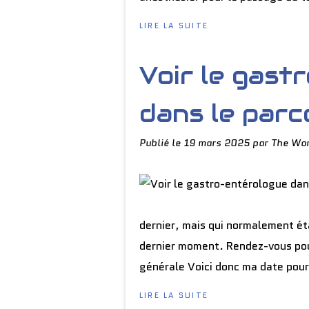
LIRE LA SUITE
Voir le gast
dans le parc
Publié le
19 mars 2025
par The Wor
dernier, mais qui normalement éta
dernier moment. Rendez-vous pour
générale Voici donc ma date pour
LIRE LA SUITE