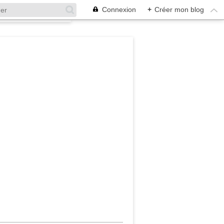
Connexion
+
Créer mon blog