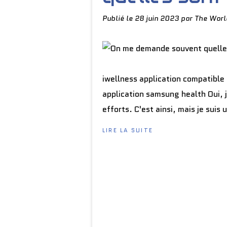
Publié le
28 juin 2023
par The Worl
iwellness application compatible
application samsung health Oui, 
efforts. C'est ainsi, mais je suis
LIRE LA SUITE