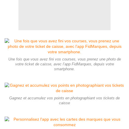
Une fois que vous avez fini vos courses, vous prenez une photo de
votre ticket de caisse, avec l’app FidMarques, depuis votre
smartphone.
Gagnez et accumulez vos points en photographiant vos tickets de
caisse