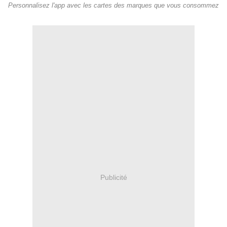
Personnalisez l'app avec les cartes des marques que vous consommez
Publicité