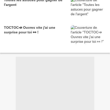
Toutes les astuces pour gagner de
l'argent
TOCTOC📣 Ouvres vite j'ai une
surprise pour toi 👀 !