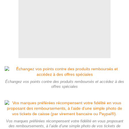
Échangez vos points contre des produits remboursés et accédez à des
offres spéciales
Vos marques préférées récompensent votre fidélité en vous proposant
des remboursements, à l’aide d’une simple photo de vos tickets de