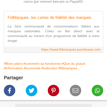
caisse (par virement bancaire ou Paypal®).
FidMarques, les cartes de fidélité des marques
La 1ère communauté de consommateurs fidèles aux
marques nationales. Créez un lien direct avec la
communauté au travers d'un programme de fidélité à votre
image.
https://www.fidmarques.purchease.com
#Bons plans
#comment sa fonctionne
#Que du gratuit
#information
#economie
#reduction
#fidmarques
Partager