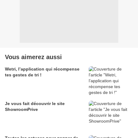
Vous aimerez aussi
Wetri, l’application qui récompense
tes gestes de tri !
Je vous fait découvrir le site
ShowroomPrive