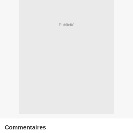
Publicité
Commentaires