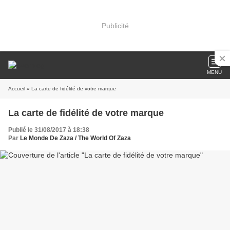
Publicité
MENU
Accueil
» La carte de fidélité de votre marque
La carte de fidélité de votre marque
Publié le 31/08/2017 à 18:38
Par
Le Monde De Zaza / The World Of Zaza