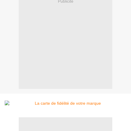
Publicité