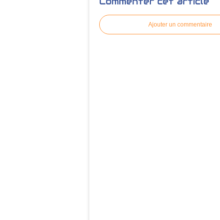
Commenter cet article
Ajouter un commentaire