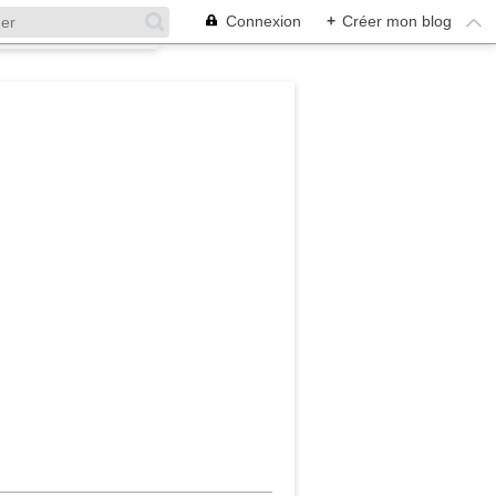
Connexion
+
Créer mon blog