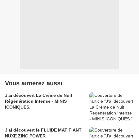
Vous aimerez aussi
J'ai découvert La Crème de Nuit
Régénération Intense - MINIS
ICONIQUES.
J'ai découvert le FLUIDE MATIFIANT
NUXE ZINC POWER