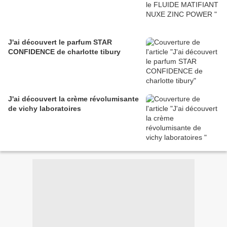
J'ai découvert le parfum STAR
CONFIDENCE de charlotte tibury
J'ai découvert la crème révolumisante
de vichy laboratoires