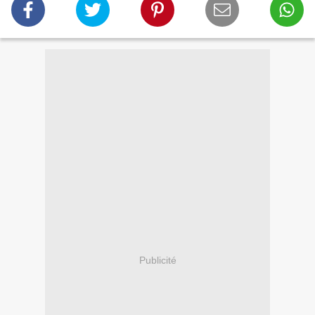
Publicité