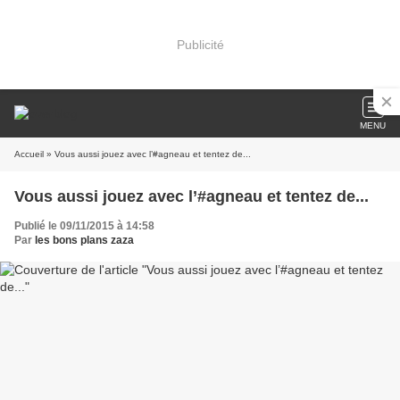
Publicité
MENU
Accueil
» Vous aussi jouez avec l’#agneau et tentez de...
Vous aussi jouez avec l’#agneau et tentez de...
Publié le 09/11/2015 à 14:58
Par
les bons plans zaza