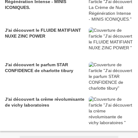
Régénération Intense - MINIS
ICONIQUES.
J'ai découvert le FLUIDE MATIFIANT
NUXE ZINC POWER
J'ai découvert le parfum STAR
CONFIDENCE de charlotte tibury
J'ai découvert la crème révolumisante
de vichy laboratoires