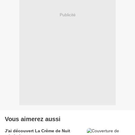
Publicité
Vous aimerez aussi
J'ai découvert La Crème de Nuit