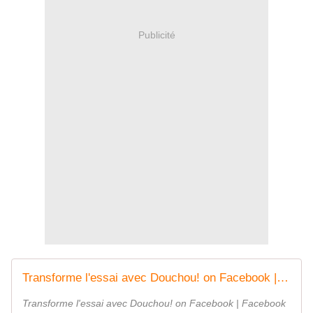
Publicité
Transforme l'essai avec Douchou! on Facebook | Facebook
Transforme l'essai avec Douchou! on Facebook | Facebook