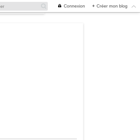
Connexion
+
Créer mon blog