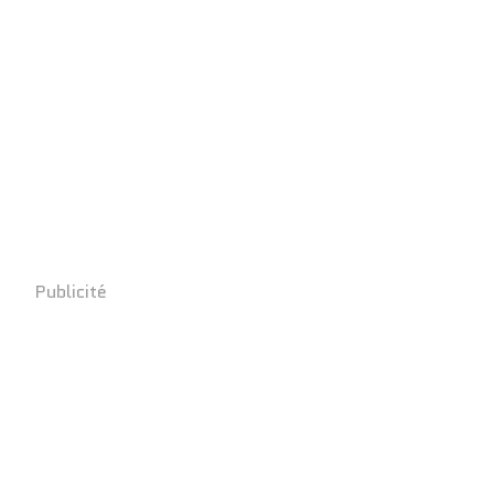
Publicité