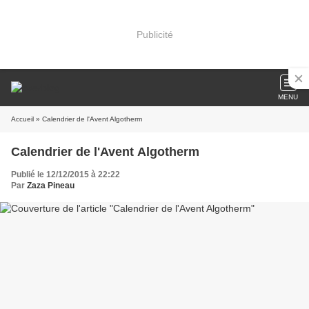
Publicité
MENU
Accueil
» Calendrier de l'Avent Algotherm
Calendrier de l'Avent Algotherm
Publié le 12/12/2015 à 22:22
Par
Zaza Pineau