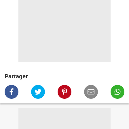
Partager