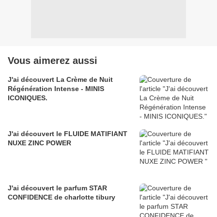
Vous aimerez aussi
J'ai découvert La Crème de Nuit
Régénération Intense - MINIS
ICONIQUES.
J'ai découvert le FLUIDE MATIFIANT
NUXE ZINC POWER
J'ai découvert le parfum STAR
CONFIDENCE de charlotte tibury