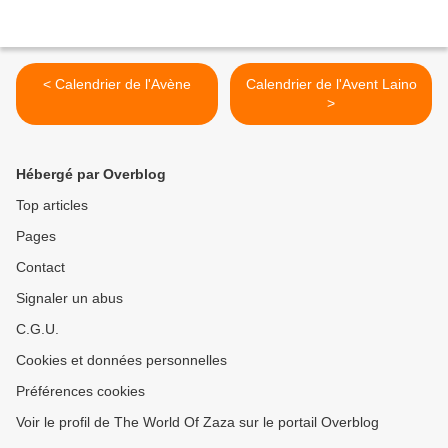
< Calendrier de l'Avène
Calendrier de l'Avent Laino
>
Hébergé par Overblog
Top articles
Pages
Contact
Signaler un abus
C.G.U.
Cookies et données personnelles
Préférences cookies
Voir le profil de The World Of Zaza sur le portail Overblog