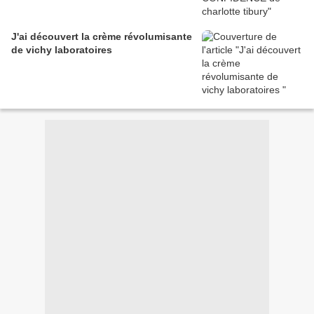
J'ai découvert la crème révolumisante
de vichy laboratoires