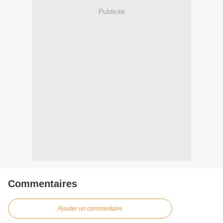
Publicité
Commentaires
Ajouter un commentaire