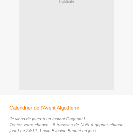
Publicité
Calendrier de l'Avent Algotherm
Je viens de jouer à un Instant Gagnant !
Tentez votre chance : 5 trousses de Noël à gagner chaque
jour ! Le 24/12, 1 soin Evasion Beauté en jeu !