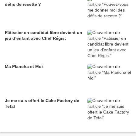
défis de recette ?
Pâtissier en candidat libre devient un
jeu d’enfant avec Chef Régis.
Ma Plancha et Moi
Je me suis offert le Cake Factory de
Tefal