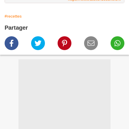
#recettes
Partager