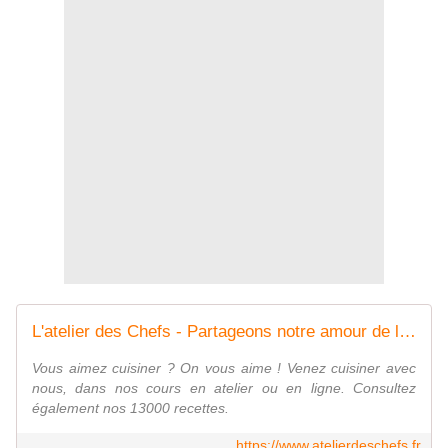
L'atelier des Chefs - Partageons notre amour de la cuisine
Vous aimez cuisiner ? On vous aime ! Venez cuisiner avec
nous, dans nos cours en atelier ou en ligne. Consultez
également nos 13000 recettes.
https://www.atelierdeschefs.fr