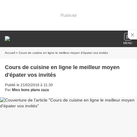
Publicité
MENU
Accueil
» Cours de cuisine en ligne le meilleur moyen d'épater vos invités
Cours de cuisine en ligne le meilleur moyen
d'épater vos invités
Publié le 21/02/2016 à 11:30
Par
Miss bons plans zaza