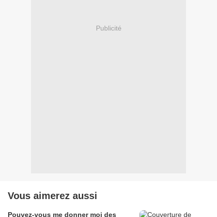
Publicité
Vous aimerez aussi
Pouvez-vous me donner moi des