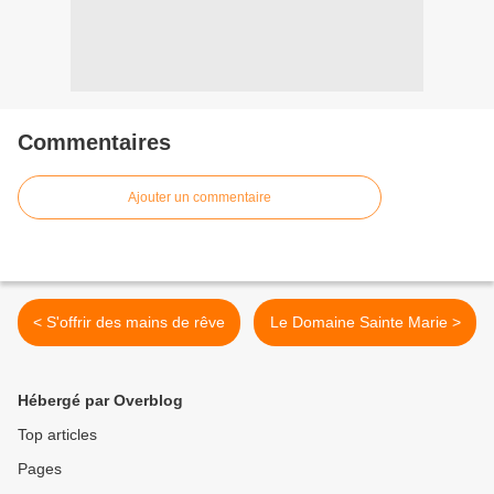
Commentaires
Ajouter un commentaire
< S'offrir des mains de rêve
Le Domaine Sainte Marie >
Hébergé par Overblog
Top articles
Pages