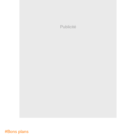
Publicité
#Bons plans