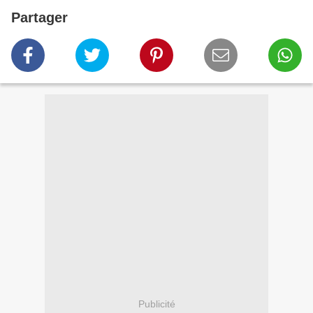
Partager
Publicité