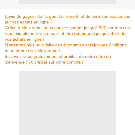
Envie de gagner de l'argent facilement, et de faire des économies
sur vos achats en ligne ?
Grâce à Mailorama, vous pouvez gagner jusqu'à 50€ par mois en
lisant simplement vos emails et être remboursé jusqu'à 45% de
vos achats en ligne !
N'attendez plus pour faire des économies et rejoignez 2 millions
de membres sur Mailorama !
Inscrivez-vous gratuitement et profitez de notre offre de
bienvenue : 5€ crédité sur votre compte !