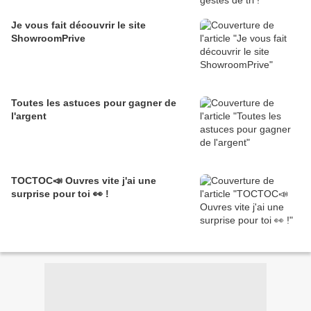
Je vous fait découvrir le site
ShowroomPrive
Toutes les astuces pour gagner de
l'argent
TOCTOC📣 Ouvres vite j'ai une
surprise pour toi 👀 !