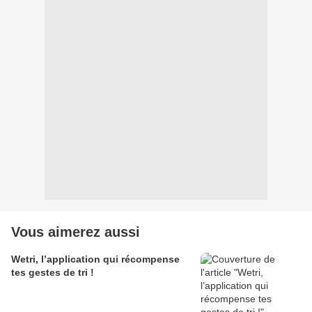
Vous aimerez aussi
Wetri, l’application qui récompense
tes gestes de tri !