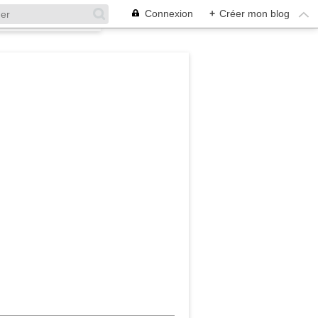
Connexion
+
Créer mon blog