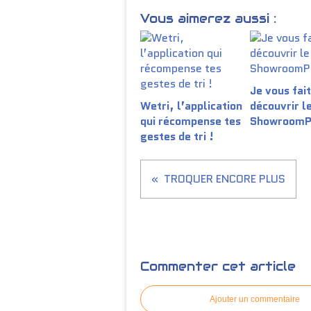
Vous aimerez aussi :
Je vous fait
Wetri, l’application
découvrir le
qui récompense tes
ShowroomP
gestes de tri !
TROQUER ENCORE PLUS
Commenter cet article
Ajouter un commentaire