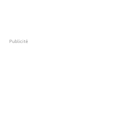
Publicité