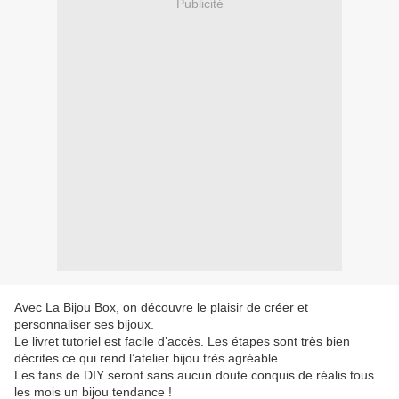
Publicité
Avec La Bijou Box, on découvre le plaisir de créer et
personnaliser ses bijoux.
Le livret tutoriel est facile d’accès. Les étapes sont très bien
décrites ce qui rend l’atelier bijou très agréable.
Les fans de DIY seront sans aucun doute conquis de réalis tous
les mois un bijou tendance !