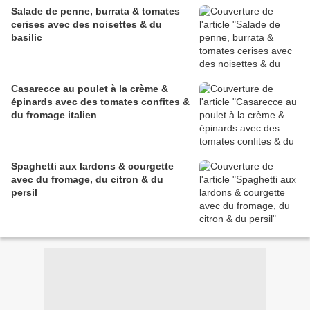
Salade de penne, burrata & tomates
cerises avec des noisettes & du
basilic
Casarecce au poulet à la crème &
épinards avec des tomates confites &
du fromage italien
Spaghetti aux lardons & courgette
avec du fromage, du citron & du
persil