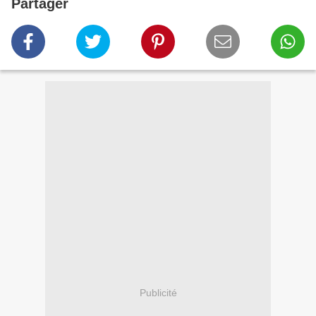
Partager
Publicité