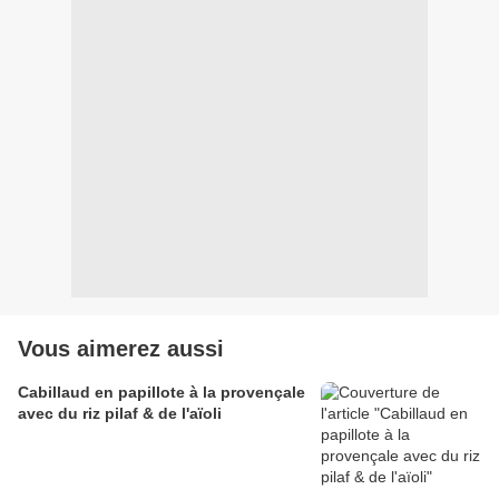
Vous aimerez aussi
Cabillaud en papillote à la provençale
avec du riz pilaf & de l'aïoli