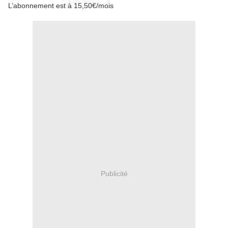
L’abonnement est à 15,50€/mois
Publicité