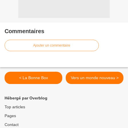
Commentaires
Ajouter un commentaire
< La Bonne Box
Vers un monde nouveau >
Hébergé par Overblog
Top articles
Pages
Contact