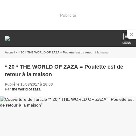
Publicité
MENU
Accueil
» * 20 * THE WORLD OF ZAZA = Poulette est de retour à la maison
* 20 * THE WORLD OF ZAZA = Poulette est de
retour à la maison
Publié le 15/08/2017 à 16:00
Par
the world of zaza