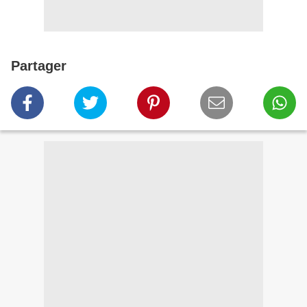
Partager