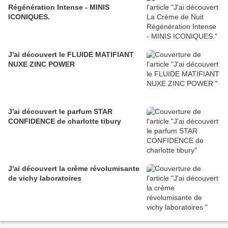
Régénération Intense - MINIS
ICONIQUES.
J'ai découvert le FLUIDE MATIFIANT
NUXE ZINC POWER
J'ai découvert le parfum STAR
CONFIDENCE de charlotte tibury
J'ai découvert la crème révolumisante
de vichy laboratoires