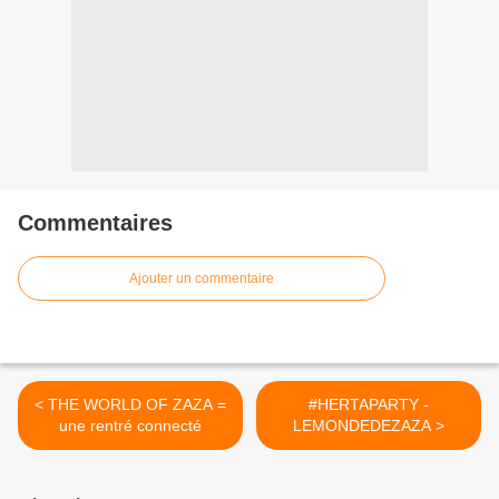
Commentaires
Ajouter un commentaire
< THE WORLD OF ZAZA =
#HERTAPARTY -
une rentré connecté
LEMONDEDEZAZA >