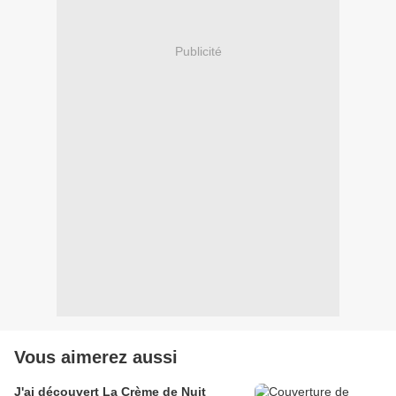
Publicité
Vous aimerez aussi
J'ai découvert La Crème de Nuit