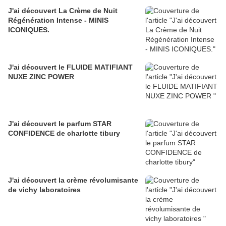
J'ai découvert La Crème de Nuit
Régénération Intense - MINIS
ICONIQUES.
J'ai découvert le FLUIDE MATIFIANT
NUXE ZINC POWER
J'ai découvert le parfum STAR
CONFIDENCE de charlotte tibury
J'ai découvert la crème révolumisante
de vichy laboratoires