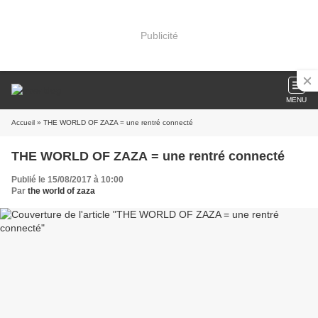
Publicité
MENU
Accueil
» THE WORLD OF ZAZA = une rentré connecté
THE WORLD OF ZAZA = une rentré connecté
Publié le 15/08/2017 à 10:00
Par
the world of zaza