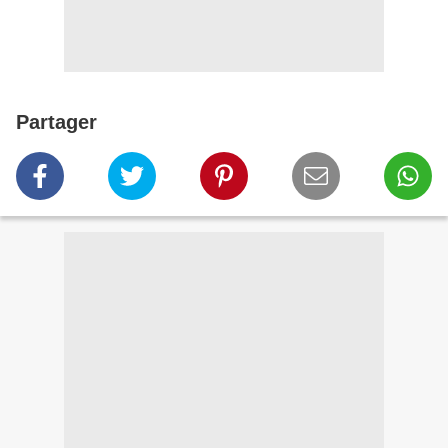
Partager