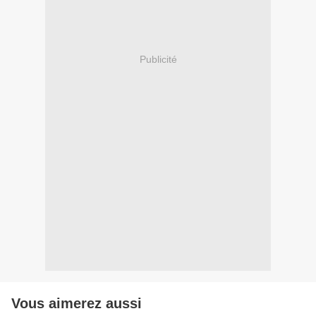
Publicité
Vous aimerez aussi