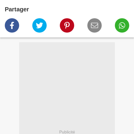
Partager
Publicité