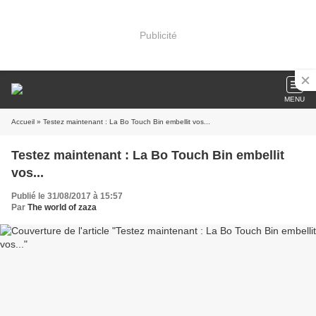
Publicité
MENU
Accueil
» Testez maintenant : La Bo Touch Bin embellit vos...
Testez maintenant : La Bo Touch Bin embellit
vos...
Publié le 31/08/2017 à 15:57
Par
The world of zaza