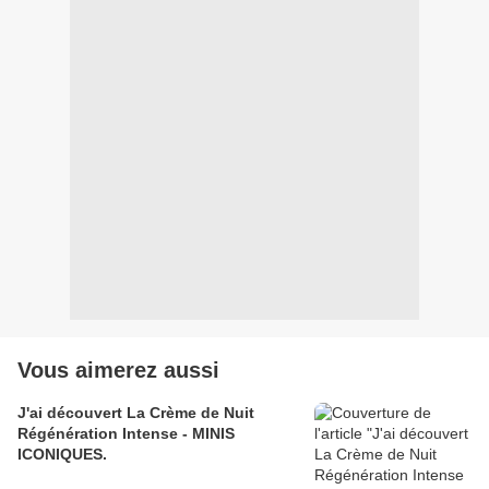
Vous aimerez aussi
J'ai découvert La Crème de Nuit
Régénération Intense - MINIS
ICONIQUES.