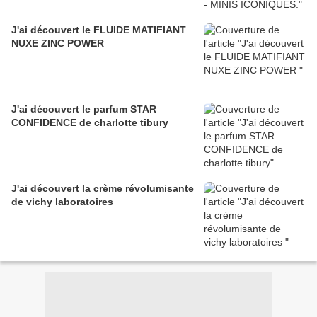
J'ai découvert le FLUIDE MATIFIANT
NUXE ZINC POWER
J'ai découvert le parfum STAR
CONFIDENCE de charlotte tibury
J'ai découvert la crème révolumisante
de vichy laboratoires