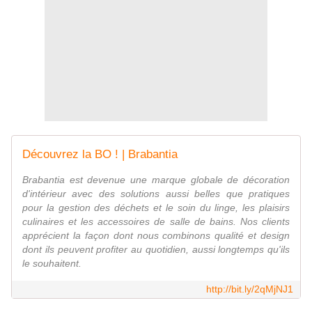
Découvrez la BO ! | Brabantia
Brabantia est devenue une marque globale de décoration
d'intérieur avec des solutions aussi belles que pratiques
pour la gestion des déchets et le soin du linge, les plaisirs
culinaires et les accessoires de salle de bains. Nos clients
apprécient la façon dont nous combinons qualité et design
dont ils peuvent profiter au quotidien, aussi longtemps qu'ils
le souhaitent.
http://bit.ly/2qMjNJ1