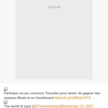
Publicité
Participez au jeu concours Transdev pour tenter de gagner des
casques Beats et un hoverboard
https://t.co/xEBtQvTk7S
The world of zaza (
@Theworldofzaza
)
September 21, 2017