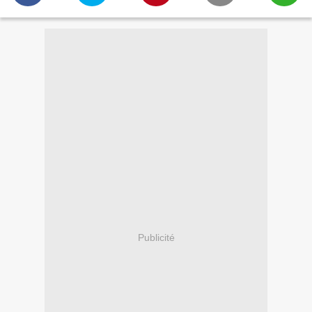
Publicité