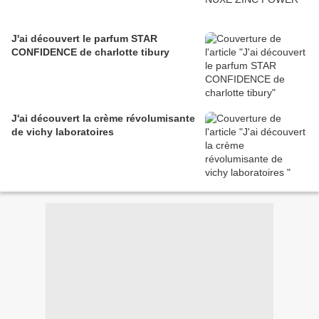
J'ai découvert le parfum STAR
CONFIDENCE de charlotte tibury
J'ai découvert la crème révolumisante
de vichy laboratoires