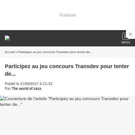
Publicité
MENU
Accueil
» Participez au jeu concours Transdev pour tenter de...
Participez au jeu concours Transdev pour tenter
de...
Publié le 21/09/2017 à 21:32
Par
The world of zaza