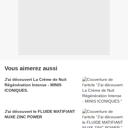
Vous aimerez aussi
J'ai découvert La Crème de Nuit
Régénération Intense - MINIS
ICONIQUES.
J'ai découvert le FLUIDE MATIFIANT
NUXE ZINC POWER