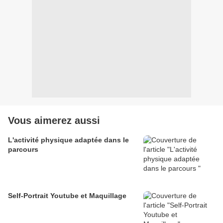
Vous aimerez aussi
L'activité physique adaptée dans le
parcours
Self-Portrait Youtube et Maquillage