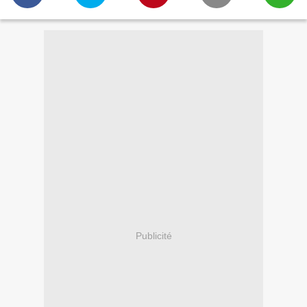
Publicité