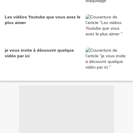
Les vidéos Youtube que vous avez le
plus aimer
je vous invite à découvrir quelque
vidéo par ici