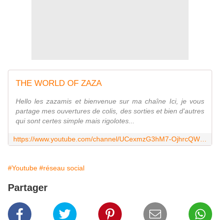
THE WORLD OF ZAZA
Hello les zazamis et bienvenue sur ma chaîne Ici, je vous
partage mes ouvertures de colis, des sorties et bien d'autres
qui sont certes simple mais rigolotes...
https://www.youtube.com/channel/UCexmzG3hM7-OjhrcQWIf5uw
#Youtube
#réseau social
Partager