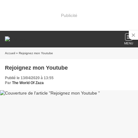
Publicité
MENU
Accueil
» Rejoignez mon Youtube
Rejoignez mon Youtube
Publié le 13/04/2020 à 13:55
Par
The World Of Zaza