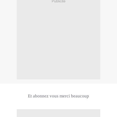
Publicité
Et abonnez vous merci beaucoup