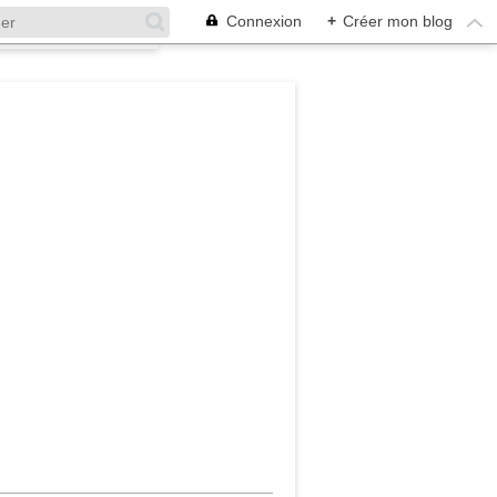
Connexion
+
Créer mon blog