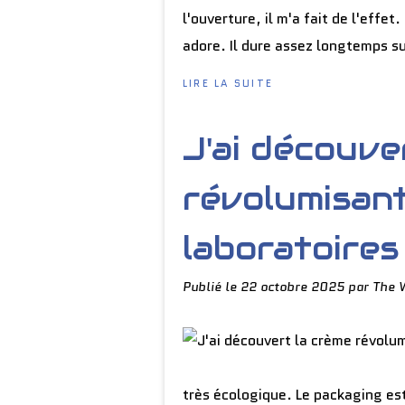
l'ouverture, il m'a fait de l'effet
adore. Il dure assez longtemps su
LIRE LA SUITE
J'ai découve
révolumisant
laboratoires
Publié le
22 octobre 2025
par The 
très écologique. Le packaging est 