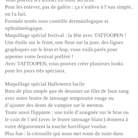
Pour les enlever, pas de galère : ça s’enlève à l’eau simple,
on l'a fait.
Formule testée sous contrôle dermatologique et
ophtalmologique.
Maquillage spécial festival : la fête avec TATTOOPEN !
Une étoile sur le front, une fleur sur la joue, des lignes
graphiques sur le bras et hop, vous voilà parés pour
arpenter votre festival préféré !
Avec TATTOOPEN, vous pouvez créer plusieurs looks
pour les jours très spéciaux.
Maquillage spécial Halloween facile
Rien de plus simple que de dessiner un filet de faux sang
avec notre feutre de tatouage temporaire rouge ou
d’ajouter des dents de vampire sur le menton.
Toute aussi flippante : une toile d’araignée sur le bras ou
le coin de l’œil (avec le feutre tatouage blanc) donnera à
votre déguisement la touche horrifique voulue.
Plus fun : la citrouille qui nous met toute de suite dans