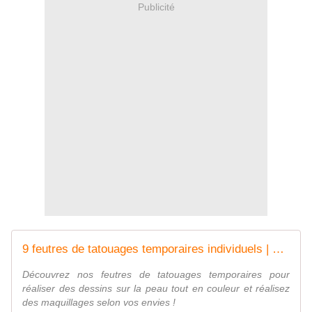
Publicité
9 feutres de tatouages temporaires individuels | nailmatic kids
Découvrez nos feutres de tatouages temporaires pour
réaliser des dessins sur la peau tout en couleur et réalisez
des maquillages selon vos envies !