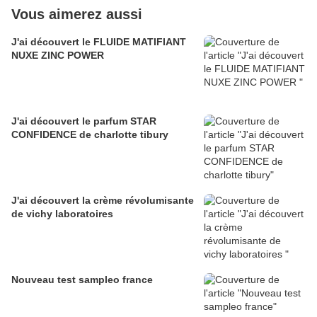
Vous aimerez aussi
J'ai découvert le FLUIDE MATIFIANT
NUXE ZINC POWER
J'ai découvert le parfum STAR
CONFIDENCE de charlotte tibury
J'ai découvert la crème révolumisante
de vichy laboratoires
Nouveau test sampleo france