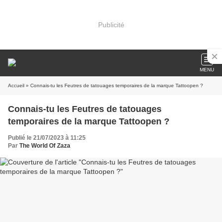
Publicité
MENU
Accueil
» Connais-tu les Feutres de tatouages temporaires de la marque Tattoopen ?
Connais-tu les Feutres de tatouages
temporaires de la marque Tattoopen ?
Publié le 21/07/2023 à 11:25
Par
The World Of Zaza