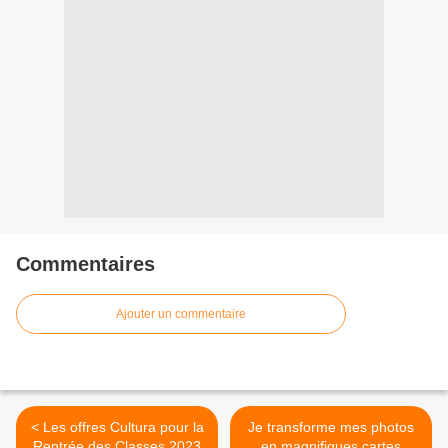
Commentaires
Ajouter un commentaire
< Les offres Cultura pour la
Je transforme mes photos
Rentrée des Classes 2023
en magnifiques cartes