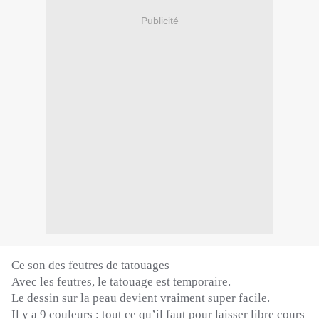
Publicité
Ce son des feutres de tatouages
Avec les feutres, le tatouage est temporaire.
Le dessin sur la peau devient vraiment super facile.
Il y a 9 couleurs :
tout ce qu’il faut pour laisser libre cours