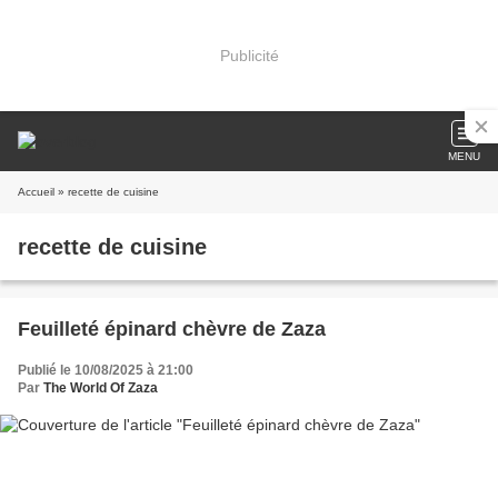
Publicité
MENU
Accueil
» recette de cuisine
recette de cuisine
Feuilleté épinard chèvre de Zaza
Publié le 10/08/2025 à 21:00
Par
The World Of Zaza