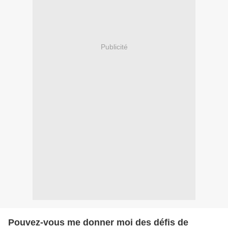
Publicité
Pouvez-vous me donner moi des défis de