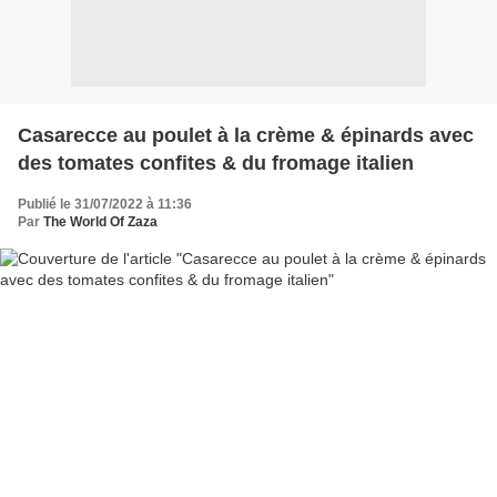
Casarecce au poulet à la crème & épinards avec
des tomates confites & du fromage italien
Publié le 31/07/2022 à 11:36
Par
The World Of Zaza