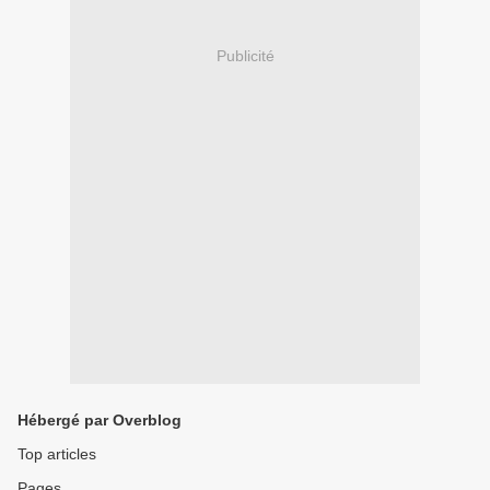
Publicité
Hébergé par Overblog
Top articles
Pages