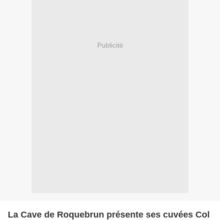
Publicité
La Cave de Roquebrun présente ses cuvées Col