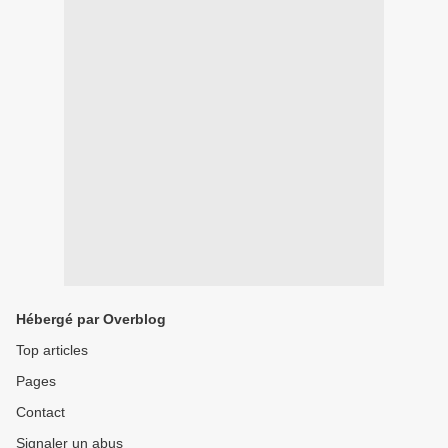
Hébergé par Overblog
Top articles
Pages
Contact
Signaler un abus