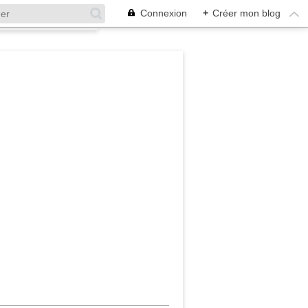
Connexion
+
Créer mon blog