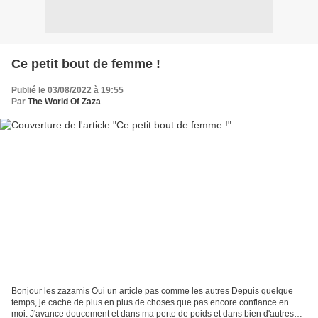
Ce petit bout de femme !
Publié le 03/08/2022 à 19:55
Par
The World Of Zaza
Bonjour les zazamis Oui un article pas comme les autres Depuis quelque
temps, je cache de plus en plus de choses que pas encore confiance en
moi. J'avance doucement et dans ma perte de poids et dans bien d'autres