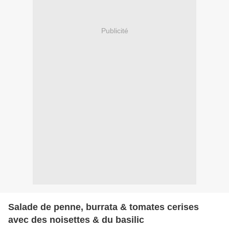
Publicité
Salade de penne, burrata & tomates cerises
avec des noisettes & du basilic