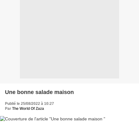
Une bonne salade maison
Publié le 25/08/2022 à 10:27
Par
The World Of Zaza