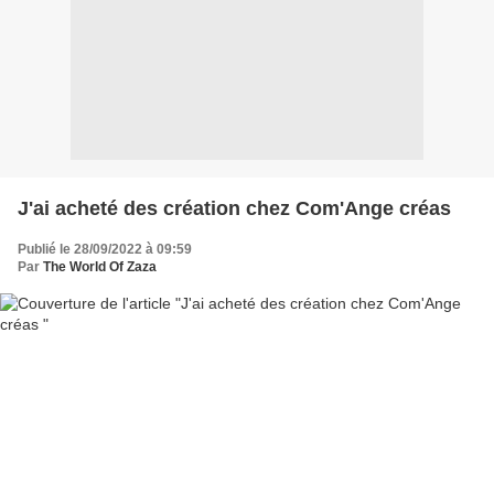
J'ai acheté des création chez Com'Ange créas
Publié le 28/09/2022 à 09:59
Par
The World Of Zaza