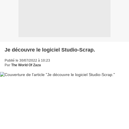
Je découvre le logiciel Studio-Scrap.
Publié le 30/07/2022 à 10:23
Par
The World Of Zaza